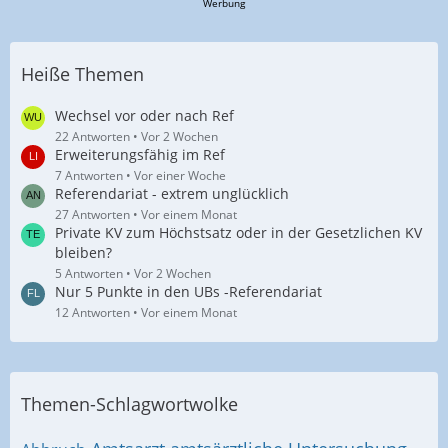
Werbung
Heiße Themen
Wechsel vor oder nach Ref
22 Antworten
Vor 2 Wochen
Erweiterungsfähig im Ref
7 Antworten
Vor einer Woche
Referendariat - extrem unglücklich
27 Antworten
Vor einem Monat
Private KV zum Höchstsatz oder in der Gesetzlichen KV
bleiben?
5 Antworten
Vor 2 Wochen
Nur 5 Punkte in den UBs -Referendariat
12 Antworten
Vor einem Monat
Themen-Schlagwortwolke