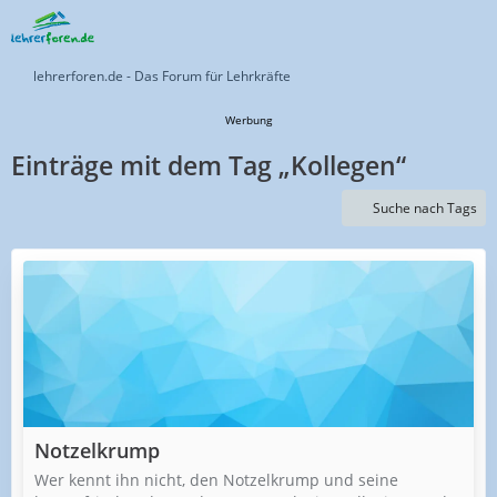
lehrerforen.de - Das Forum für Lehrkräfte
Werbung
Einträge mit dem Tag „Kollegen“
Suche nach Tags
Notzelkrump
Wer kennt ihn nicht, den Notzelkrump und seine