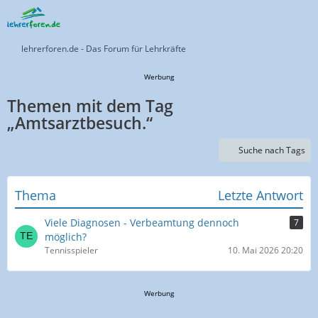
lehrerforen.de - Das Forum für Lehrkräfte
Werbung
Themen mit dem Tag
„Amtsarztbesuch.“
Suche nach Tags
Thema
Letzte Antwort
Viele Diagnosen - Verbeamtung dennoch
7
möglich?
Tennisspieler
10. Mai 2026 20:20
Werbung