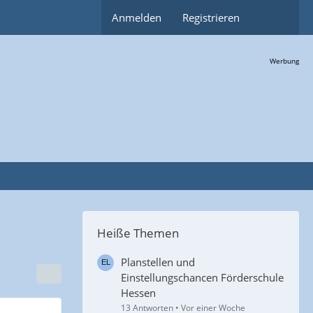
Anmelden
Registrieren
Werbung
Heiße Themen
Planstellen und
Einstellungschancen Förderschule
Hessen
13 Antworten
Vor einer Woche