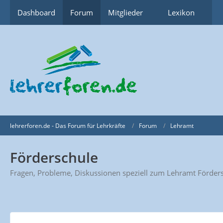
Dashboard
Forum
Mitglieder
Lexikon
lehrerforen.de - Das Forum für Lehrkräfte
Forum
Lehramt
Förderschule
Fragen, Probleme, Diskussionen speziell zum Lehramt Förder