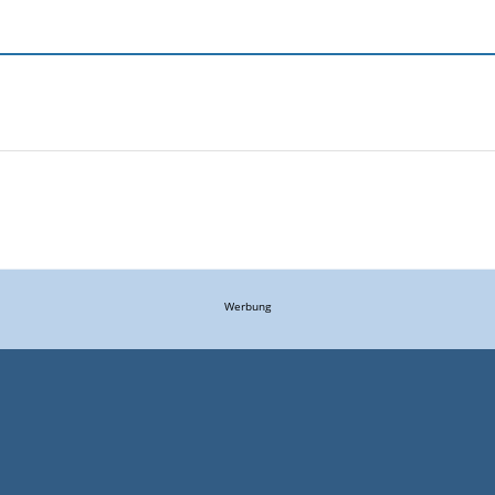
Werbung