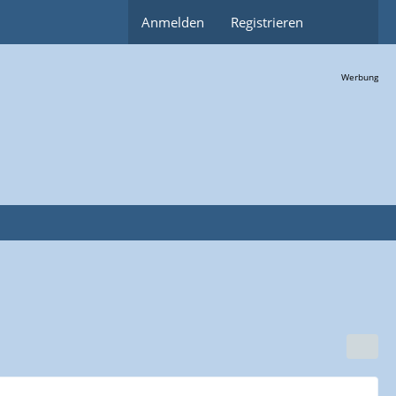
Anmelden
Registrieren
Werbung