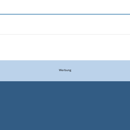
Werbung