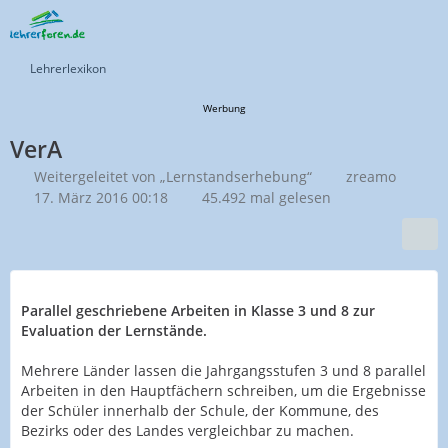
Lehrerlexikon
Werbung
VerA
Weitergeleitet von „Lernstandserhebung“
zreamo
17. März 2016 00:18
45.492 mal gelesen
Parallel geschriebene Arbeiten in Klasse 3 und 8 zur
Evaluation der Lernstände.
Mehrere Länder lassen die Jahrgangsstufen 3 und 8 parallel
Arbeiten in den Hauptfächern schreiben, um die Ergebnisse
der Schüler innerhalb der Schule, der Kommune, des
Bezirks oder des Landes vergleichbar zu machen.