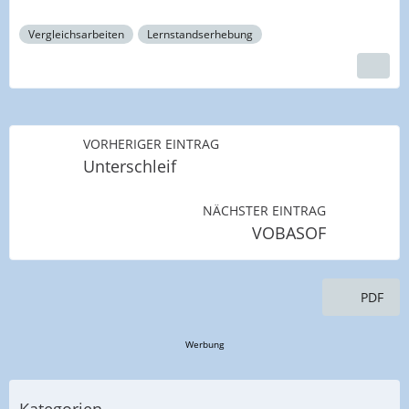
Vergleichsarbeiten
Lernstandserhebung
VORHERIGER EINTRAG
Unterschleif
NÄCHSTER EINTRAG
VOBASOF
PDF
Werbung