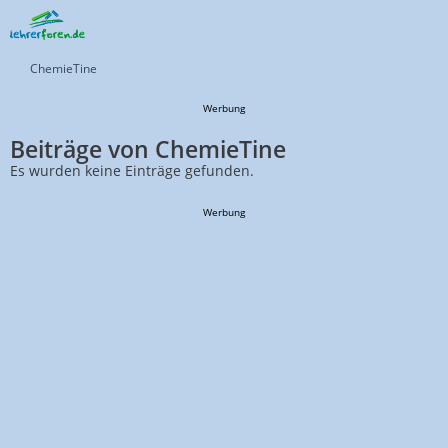
ChemieTine
Werbung
Beiträge von ChemieTine
Es wurden keine Einträge gefunden.
Werbung