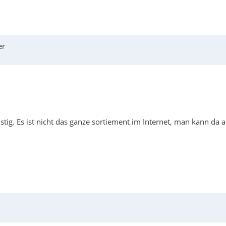
er
tig. Es ist nicht das ganze sortiement im Internet, man kann da a