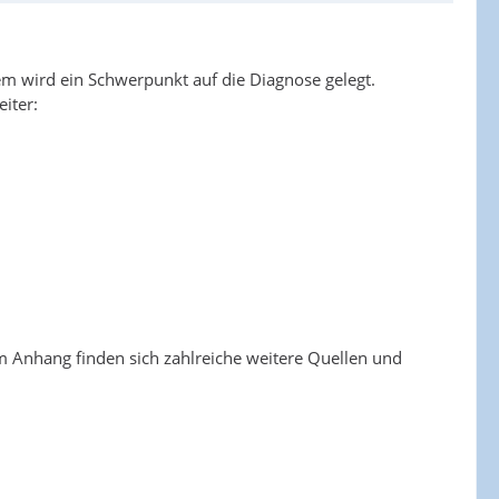
em wird ein Schwerpunkt auf die Diagnose gelegt.
iter:
 Im Anhang finden sich zahlreiche weitere Quellen und