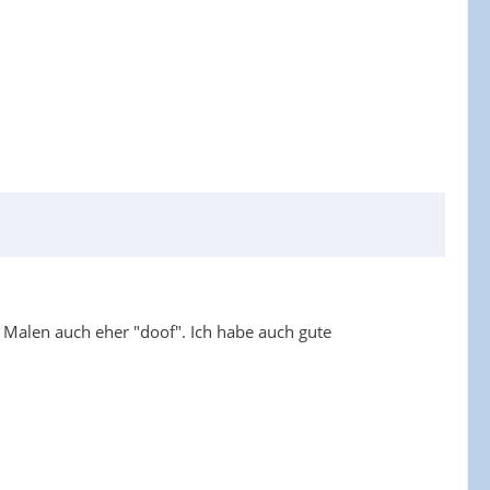
en Malen auch eher "doof". Ich habe auch gute