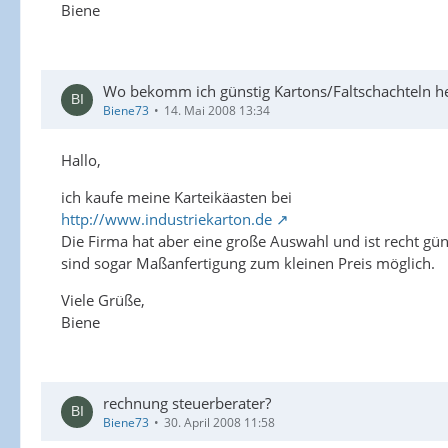
Biene
Wo bekomm ich günstig Kartons/Faltschachteln h
Biene73
14. Mai 2008 13:34
Hallo,
ich kaufe meine Karteikäasten bei
http://www.industriekarton.de
Die Firma hat aber eine große Auswahl und ist recht güns
sind sogar Maßanfertigung zum kleinen Preis möglich.
Viele Grüße,
Biene
rechnung steuerberater?
Biene73
30. April 2008 11:58