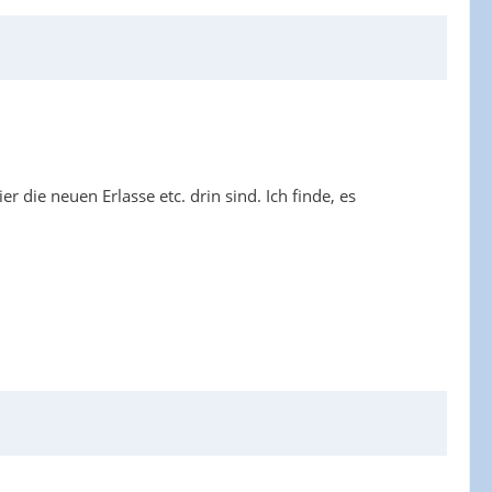
ie neuen Erlasse etc. drin sind. Ich finde, es