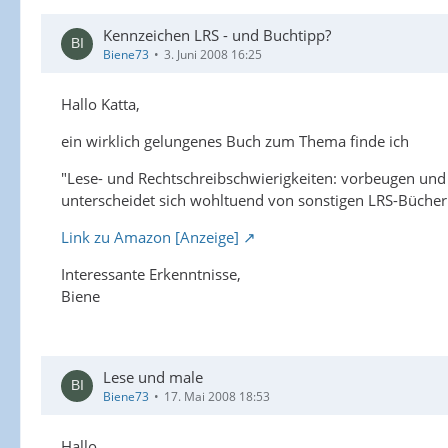
Kennzeichen LRS - und Buchtipp?
Biene73
3. Juni 2008 16:25
Hallo Katta,
ein wirklich gelungenes Buch zum Thema finde ich
"Lese- und Rechtschreibschwierigkeiten: vorbeugen und 
unterscheidet sich wohltuend von sonstigen LRS-Bücher
Link zu Amazon [Anzeige]
Interessante Erkenntnisse,
Biene
Lese und male
Biene73
17. Mai 2008 18:53
Hallo,