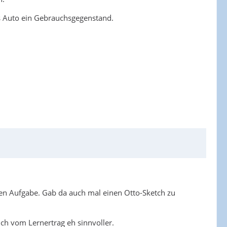
 das Auto ein Gebrauchsgegenstand.
chen Aufgabe. Gab da auch mal einen Otto-Sketch zu
ch vom Lernertrag eh sinnvoller.