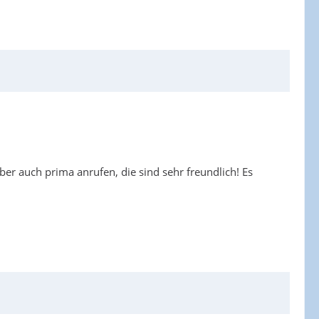
ber auch prima anrufen, die sind sehr freundlich! Es