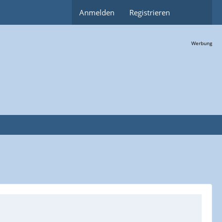
Anmelden
Registrieren
Werbung