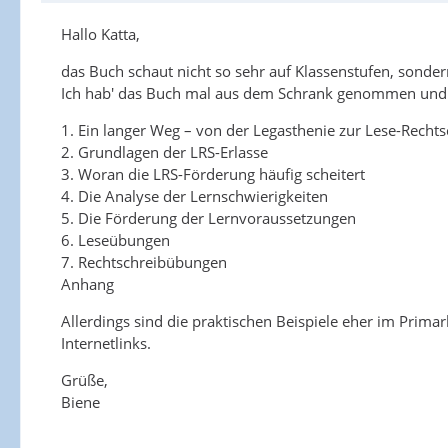
Hallo Katta,
das Buch schaut nicht so sehr auf Klassenstufen, sonde
Ich hab' das Buch mal aus dem Schrank genommen und Dir 
1. Ein langer Weg – von der Legasthenie zur Lese-Recht
2. Grundlagen der LRS-Erlasse
3. Woran die LRS-Förderung häufig scheitert
4. Die Analyse der Lernschwierigkeiten
5. Die Förderung der Lernvoraussetzungen
6. Leseübungen
7. Rechtschreibübungen
Anhang
Allerdings sind die praktischen Beispiele eher im Primar
Internetlinks.
Grüße,
Biene