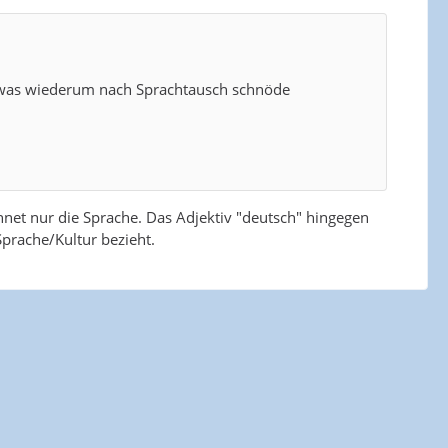
was wiederum nach Sprachtausch schnöde
chnet nur die Sprache. Das Adjektiv "deutsch" hingegen
prache/Kultur bezieht.