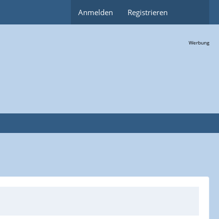
Anmelden
Registrieren
Werbung