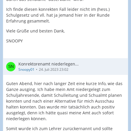
Ich finde diesen konrekten Fall leider nicht im (hess.)
Schulgesetz und vll. hat ja jemand hier in der Runde
Erfahrung gesammelt.
Viele Grüße und besten Dank,
SNOOPY
Konrektorenamt niederlegen...
Snoopy01
24. Juli 2023 23:02
Guten Abend, hier nach langer Zeit eine kurze Info, wie das
Ganze ausging. Ich habe mein Amt niedergelegt zum
Schuljahresende, damit Schulleitung und Schualmt planen
konnten und nach einer Alternative für mich Ausschau
halten konnten. Das wurde mir tatsächlich auch positiv
ausgelegt, denn ich hätte quasi meine Amt auch sofort
niederlegen können.
Somit wurde ich zum Lehrer zurückernannt und sollte