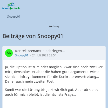
Snoopy01
Werbung
Beiträge von Snoopy01
Konrektorenamt niederlegen...
Snoopy01
24. Juli 2023 23:54
Ja, die Option ist zumindet möglich. Zwar sind noch zwei vor
mir (Dienstälteste), aber die haben gute Argumente, wieso
sie nicht infrage kommen für die Konkretorenvertretung...
Daher auch mein zweiter Post.
Somit war die Lösung bis jetzt wirklich gut. Aber ob sie es
auch für mich bleibt, ist die nächste Frage...