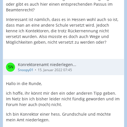
oder gibt es auch hier einen entsprechenden Passus im
Beamtenrecht?
Interessant ist nämlich, dass es in Hessen wohl auch so ist,
dass man an eine andere Schule versetzt wird. Jedoch
kenne ich Kontektoren, die trotz Rückernennung nicht
versetzt wurden. Also müsste es doch auch Wege und
Möglichkeiten geben, nicht versetzt zu werden oder?
Konrektorenamt niederlegen...
Snoopy01
15. Januar 2022 07:45
Hallo in die Runde,
ich hoffe, ihr könnt mir den ein oder anderen Tipp geben.
Im Netz bin ich bisher leider nicht fündig geworden und im
Forum hier auch (noch) nicht.
Ich bin Konrektor einer hess. Grundschule und möchte
mein Amt niederlegen.