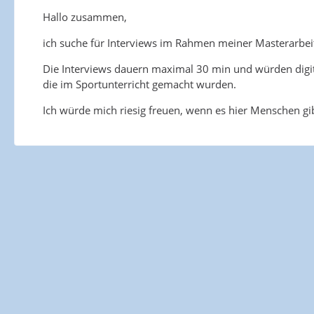
Hallo zusammen,
ich suche für Interviews im Rahmen meiner Masterarbeit
Die Interviews dauern maximal 30 min und würden digit
die im Sportunterricht gemacht wurden.
Ich würde mich riesig freuen, wenn es hier Menschen gibt