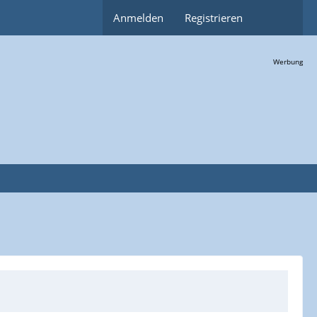
Anmelden
Registrieren
Werbung