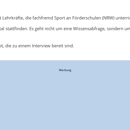
 Lehrkräfte, die fachfremd Sport an Förderschulen (NRW) unterri
al stattfinden. Es geht nicht um eine Wissensabfrage, sondern 
, die zu einem Interview bereit sind.
Werbung