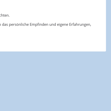
chten.
um das persönliche Empfinden und eigene Erfahrungen,