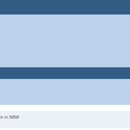
en in NRW