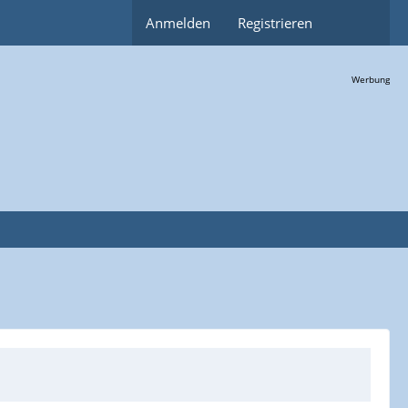
Anmelden
Registrieren
Werbung