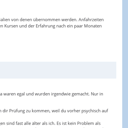
 Materialien von denen übernommen werden. Anfahrzeiten
 den Kursen und der Erfahrung nach ein paar Monaten
ka waren egal und wurden irgendwie gemacht. Nur in
ch dir Prüfung zu kommen, weil du vorher psychisch auf
sind fast alle älter als ich. Es ist kein Problem als