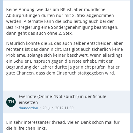
Keine Ahnung, wie das am BK ist, aber mündliche
Abiturprüfungen dürfen nur mit 2. Stex abgenommen
werden. Alternativ kann die Schulleitung auch bei der
Bezirksregierung eine Sondergenehmigung beantragen,
dann geht das auch ohne 2. Stex.
Natürlich könnte die SL das auch selber entscheiden, aber
rechtens ist das dann nicht. Das gibt auch sicherlich keine
Probleme, solange sich keiner beschwert. Wenn allerdings
ein Schüler Einspruch gegen die Note erhebt, mit der
Begründung der Lehrer dürfte ja gar nicht prüfen, hat er
gute Chancen, dass dem Einspruch stattgegeben wird.
Evernote (Online-"Notizbuch") in der Schule
einsetzen
thunderdan
20. Juni 2012 11:30
Ein sehr interessanter thread. Vielen Dank schon mal für
die hilfreichen links.