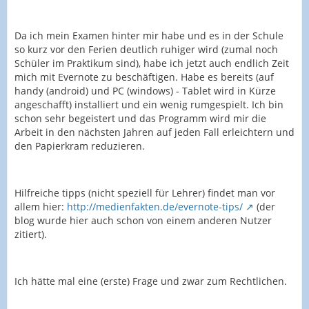
Da ich mein Examen hinter mir habe und es in der Schule
so kurz vor den Ferien deutlich ruhiger wird (zumal noch
Schüler im Praktikum sind), habe ich jetzt auch endlich Zeit
mich mit Evernote zu beschäftigen. Habe es bereits (auf
handy (android) und PC (windows) - Tablet wird in Kürze
angeschafft) installiert und ein wenig rumgespielt. Ich bin
schon sehr begeistert und das Programm wird mir die
Arbeit in den nächsten Jahren auf jeden Fall erleichtern und
den Papierkram reduzieren.
Hilfreiche tipps (nicht speziell für Lehrer) findet man vor
allem hier:
http://medienfakten.de/evernote-tips/
(der
blog wurde hier auch schon von einem anderen Nutzer
zitiert).
Ich hätte mal eine (erste) Frage und zwar zum Rechtlichen.