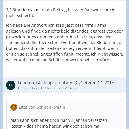
3,5 Stunden vom ersten Beitrag bis zum Rauswurf, auch
nicht schlecht.
Ich habe Die Antwort von step jetzt bestimmt 10 mal
gelesen und finde da nichts beleidigendes, aggressives oder
provozierendes dran. Von daher bin ich froh, dass der
Themenersteller hier schnell verbannt wurde. Bleibt nur zu
hoffen, dass ihm der Seiteneinstieg verwehrt bleibt, wenn
er sich so schnell angegriffen fühlt, möchte ich nicht wissen,
wie er auf so manche Schülerantwort reagieren würde.
Lehrereinstellungsverfahren (GyGe) zum 1.2.2013
thunderdan
6. Oktober 2012 14:32
Zitat von Sonnenkönigin
Man kann sich aber doch nach 3 Jahren versetzen
lassen - das Thema hatten wir doch schon mal.