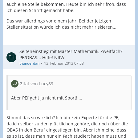
auch eine Stelle bekommen. Heute bin ich sehr froh, dass
ich diesen Schritt gemacht habe.
Das war allerdings vor einem Jahr. Bei der jetzigen
Stellensituation würde ich das nicht mehr riskieren...
Seiteneinstieg mit Master Mathematik, Zweitfach?
PE/OBAS... Hilfe! NRW
thunderdan
13. Februar 2013 07:58
Zitat von Lucy89
Aber PEf geht ja nicht mit Sport! ...
Stimmt das so wirklich? Ich bin kein Experte für die PE,
da.ich selber zu den glücklichen gehöre, die.noch über die
OBAS in den Beruf eingestiegen bin. Aber ich meine, dass
es so ist, dass man nur ein Fach studiert haben muss und