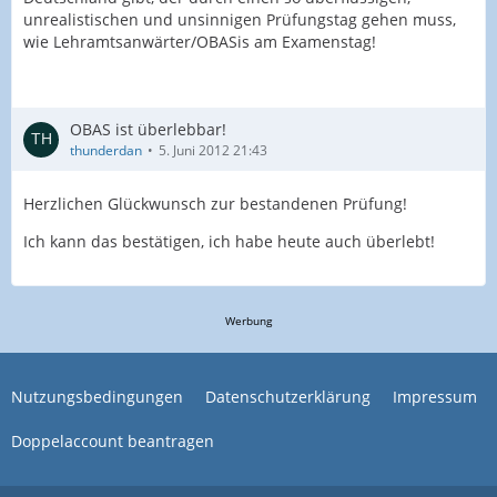
unrealistischen und unsinnigen Prüfungstag gehen muss,
wie Lehramtsanwärter/OBASis am Examenstag!
OBAS ist überlebbar!
thunderdan
5. Juni 2012 21:43
Herzlichen Glückwunsch zur bestandenen Prüfung!
Ich kann das bestätigen, ich habe heute auch überlebt!
Werbung
Nutzungsbedingungen
Datenschutzerklärung
Impressum
Doppelaccount beantragen