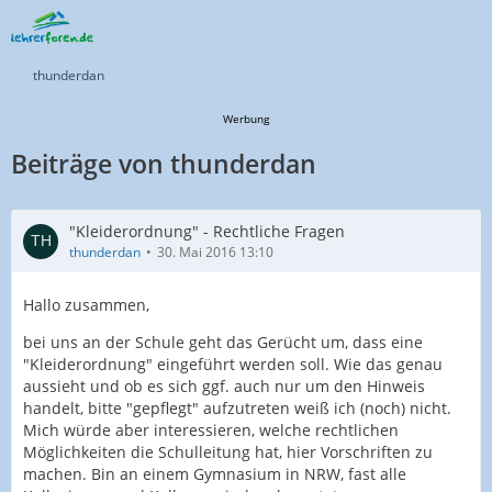
thunderdan
Werbung
Beiträge von thunderdan
"Kleiderordnung" - Rechtliche Fragen
thunderdan
30. Mai 2016 13:10
Hallo zusammen,
bei uns an der Schule geht das Gerücht um, dass eine
"Kleiderordnung" eingeführt werden soll. Wie das genau
aussieht und ob es sich ggf. auch nur um den Hinweis
handelt, bitte "gepflegt" aufzutreten weiß ich (noch) nicht.
Mich würde aber interessieren, welche rechtlichen
Möglichkeiten die Schulleitung hat, hier Vorschriften zu
machen. Bin an einem Gymnasium in NRW, fast alle