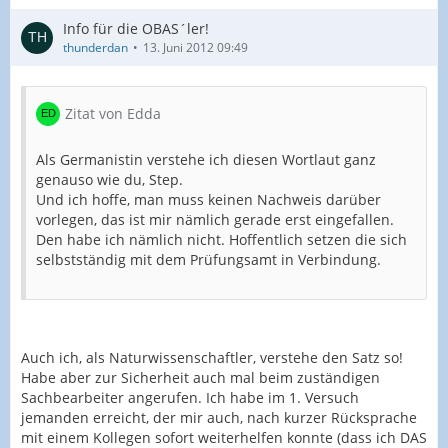
Info für die OBAS´ler!
thunderdan
13. Juni 2012 09:49
Zitat von Edda
Als Germanistin verstehe ich diesen Wortlaut ganz
genauso wie du, Step.
Und ich hoffe, man muss keinen Nachweis darüber
vorlegen, das ist mir nämlich gerade erst eingefallen.
Den habe ich nämlich nicht. Hoffentlich setzen die sich
selbstständig mit dem Prüfungsamt in Verbindung.
Auch ich, als Naturwissenschaftler, verstehe den Satz so!
Habe aber zur Sicherheit auch mal beim zuständigen
Sachbearbeiter angerufen. Ich habe im 1. Versuch
jemanden erreicht, der mir auch, nach kurzer Rücksprache
mit einem Kollegen sofort weiterhelfen konnte (dass ich DAS