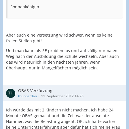
Sonnenkönigin
Aber auch eine Versetzung wird schwer, wenn es keine
freien Stellen gibt!
Und man kann als SE problemlos und auf völlig normalem
Weg nach der Ausbildung die Schule wechseln. Aber auch
das wird natürlich in den nächsten Jahren, wenn
überhaupt, nur in Mangelfächern möglich sein.
OBAS-Verkürzung
thunderdan
11. September 2012 14:26
Ich würde das mit 2 Kindern nicht machen. Ich habe 24
Monate OBAS gemacht und die Zeit war der absolute
Hammer, was die Belastung angeht. OK, ich hatte vorher
keine Unterrichtserfahrung aber dafür hat sich meine Frau