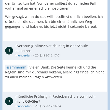
der Uni zu tun hat. Von daher solltest du auf jeden Fall
vorher mal an einer schule hospitieren.
Wie gesagt, wenn du das willst, solltest du dich beeilen. Ich
drücke dir die daumen. Ich bin einen ähnlichen Weg
gegangen und habe es bis jetzt nicht 1 sekunde bereut.
Evernote (Online-"Notizbuch") in der Schule
einsetzen
thunderdan
20. Juni 2012 17:01
emmemm
: Vielen Dank. Die Seite kenne ich und die
Regeln sind mir durchaus bekann, allerdings finde ich nicht
zu allen meinen Fragen Antworten.
mündliche Prüfung in Fachoberschule von noch-
nicht-OBASler?
thunderdan
20. Juni 2012 16:54