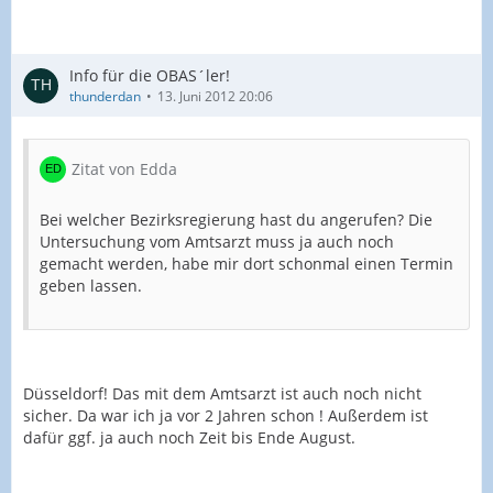
Info für die OBAS´ler!
thunderdan
13. Juni 2012 20:06
Zitat von Edda
Bei welcher Bezirksregierung hast du angerufen? Die
Untersuchung vom Amtsarzt muss ja auch noch
gemacht werden, habe mir dort schonmal einen Termin
geben lassen.
Düsseldorf! Das mit dem Amtsarzt ist auch noch nicht
sicher. Da war ich ja vor 2 Jahren schon ! Außerdem ist
dafür ggf. ja auch noch Zeit bis Ende August.