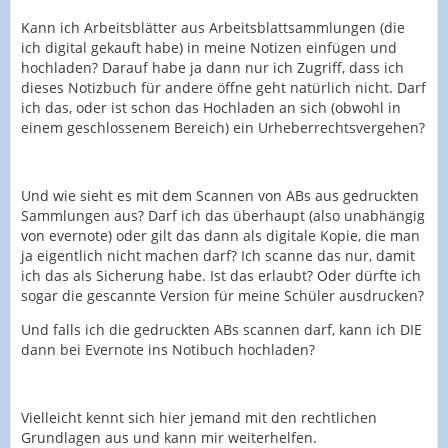
Kann ich Arbeitsblätter aus Arbeitsblattsammlungen (die
ich digital gekauft habe) in meine Notizen einfügen und
hochladen? Darauf habe ja dann nur ich Zugriff, dass ich
dieses Notizbuch für andere öffne geht natürlich nicht. Darf
ich das, oder ist schon das Hochladen an sich (obwohl in
einem geschlossenem Bereich) ein Urheberrechtsvergehen?
Und wie sieht es mit dem Scannen von ABs aus gedruckten
Sammlungen aus? Darf ich das überhaupt (also unabhängig
von evernote) oder gilt das dann als digitale Kopie, die man
ja eigentlich nicht machen darf? Ich scanne das nur, damit
ich das als Sicherung habe. Ist das erlaubt? Oder dürfte ich
sogar die gescannte Version für meine Schüler ausdrucken?
Und falls ich die gedruckten ABs scannen darf, kann ich DIE
dann bei Evernote ins Notibuch hochladen?
Vielleicht kennt sich hier jemand mit den rechtlichen
Grundlagen aus und kann mir weiterhelfen.