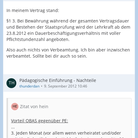
In meinem Vertrag stand:
§1 3. Bei Bewährung während der gesamten Vertragsdauer
und Bestehen der Staatsprüfung wird der Lehrkraft ab dem
23.8.2012 ein Dauerbeschäftigungsverhältnis mit voller
Pflichtstundenzahl angeboten.
Also auch nichts von Verbeamtung. Ich bin aber inzwischen
verbeamtet. Sollte bei dir auch so sein.
Pädagogische Einführung - Nachteile
thunderdan
9. September 2012 10:46
Zitat von hein
Vorteil OBAS gegenüber PE:
...
3. Jeden Monat (vor allem wenn verheiratet und/oder