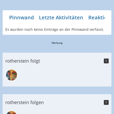
Pinnwand
Letzte Aktivitäten
Reaktione
Es wurden noch keine Einträge an der Pinnwand verfasst.
Werbung
rotherstein folgt
1
rotherstein folgen
1