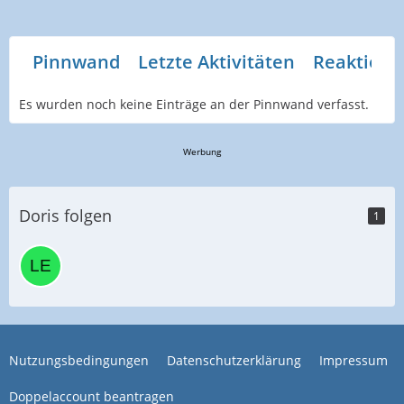
Pinnwand
Letzte Aktivitäten
Reaktione
Es wurden noch keine Einträge an der Pinnwand verfasst.
Werbung
Doris folgen
1
Nutzungsbedingungen
Datenschutzerklärung
Impressum
Doppelaccount beantragen