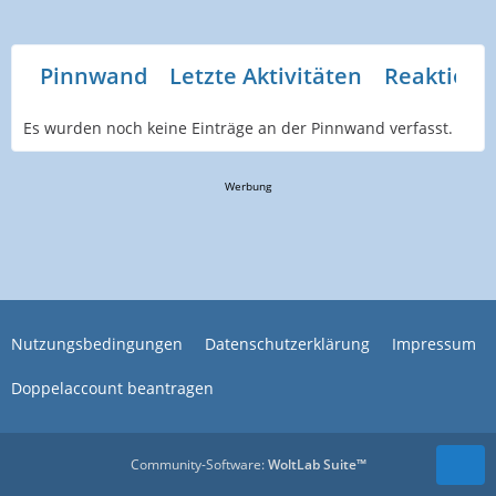
Pinnwand
Letzte Aktivitäten
Reaktione
Es wurden noch keine Einträge an der Pinnwand verfasst.
Werbung
Nutzungsbedingungen
Datenschutzerklärung
Impressum
Doppelaccount beantragen
Community-Software:
WoltLab Suite™