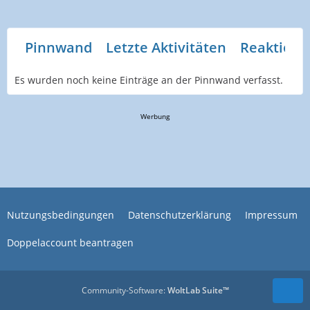
Pinnwand
Letzte Aktivitäten
Reaktione
Es wurden noch keine Einträge an der Pinnwand verfasst.
Werbung
Nutzungsbedingungen
Datenschutzerklärung
Impressum
Doppelaccount beantragen
Community-Software:
WoltLab Suite™