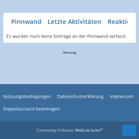
Pinnwand
Letzte Aktivitäten
Reaktione
Es wurden noch keine Einträge an der Pinnwand verfasst.
Werbung
Nutzungsbedingungen
Datenschutzerklärung
Impressum
Doppelaccount beantragen
Community-Software:
WoltLab Suite™