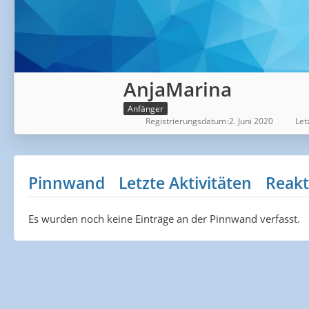
AnjaMarina
Anfänger
Registrierungsdatum
2. Juni 2020
Let
Pinnwand
Letzte Aktivitäten
Reakt
Es wurden noch keine Einträge an der Pinnwand verfasst.