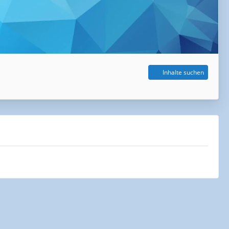
Inhalte suchen