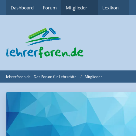
Dashboard
Forum
Mitglieder
Lexikon
lehrerforen.de - Das Forum für Lehrkräfte
Mitglieder