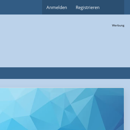
Anmelden
Registrieren
Werbung