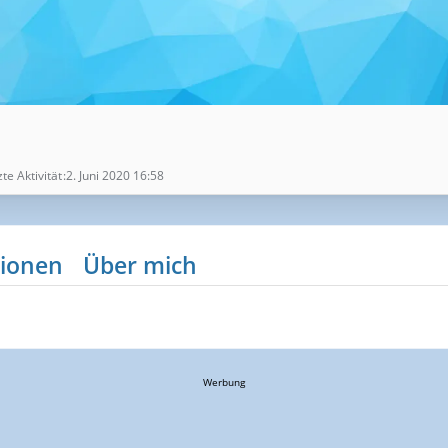
zte Aktivität
2. Juni 2020 16:58
ionen
Über mich
Werbung