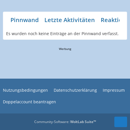
Pinnwand
Letzte Aktivitäten
Reaktione
Es wurden noch keine Einträge an der Pinnwand verfasst.
Werbung
Nutzungsbedingungen
Datenschutzerklärung
Impressum
Doppelaccount beantragen
Community-Software:
WoltLab Suite™