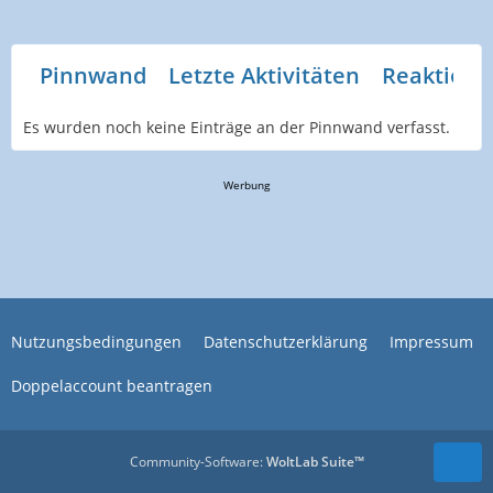
Pinnwand
Letzte Aktivitäten
Reaktione
Es wurden noch keine Einträge an der Pinnwand verfasst.
Werbung
Nutzungsbedingungen
Datenschutzerklärung
Impressum
Doppelaccount beantragen
Community-Software:
WoltLab Suite™