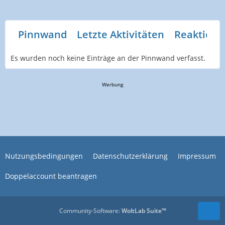
Pinnwand
Letzte Aktivitäten
Reaktione
Es wurden noch keine Einträge an der Pinnwand verfasst.
Werbung
Nutzungsbedingungen
Datenschutzerklärung
Impressum
Doppelaccount beantragen
Community-Software:
WoltLab Suite™