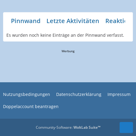
Pinnwand
Letzte Aktivitäten
Reaktione
Es wurden noch keine Einträge an der Pinnwand verfasst.
Werbung
Nutzungsbedingungen
Datenschutzerklärung
Impressum
Doppelaccount beantragen
Community-Software:
WoltLab Suite™