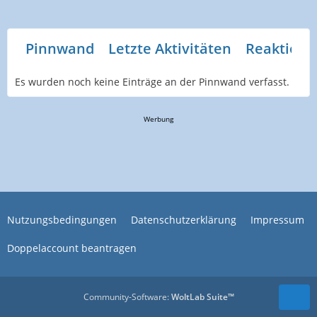
Pinnwand
Letzte Aktivitäten
Reaktione
Es wurden noch keine Einträge an der Pinnwand verfasst.
Werbung
Nutzungsbedingungen
Datenschutzerklärung
Impressum
Doppelaccount beantragen
Community-Software:
WoltLab Suite™