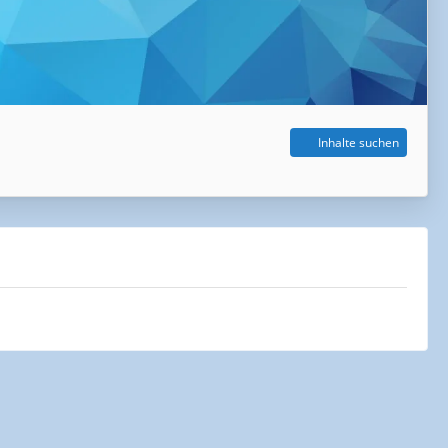
Inhalte suchen