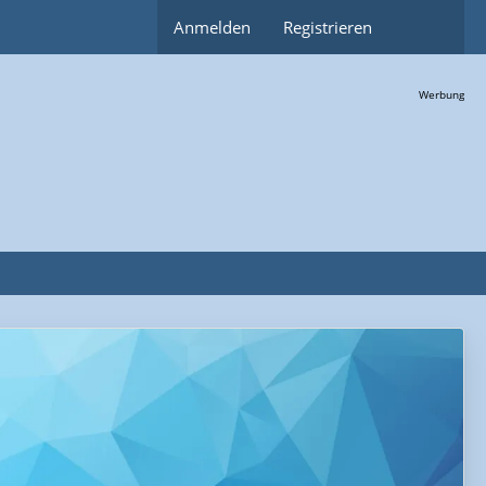
Anmelden
Registrieren
Werbung