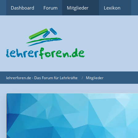
Dashboard
Forum
Mitglieder
Lexikon
lehrerforen.de - Das Forum für Lehrkräfte
Mitglieder