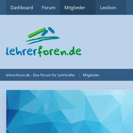
Dashboard
Forum
Mitglieder
Lexikon
lehrerforen.de - Das Forum für Lehrkräfte
Mitglieder