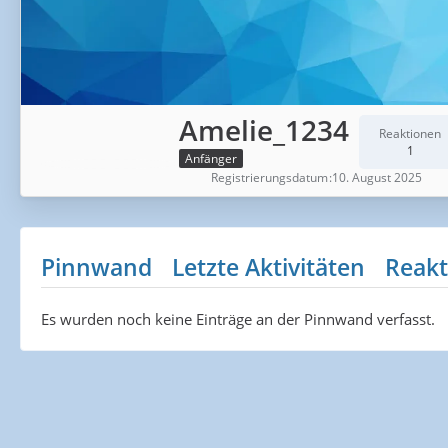
Amelie_1234
Reaktionen
1
Anfänger
Registrierungsdatum
10. August 2025
Pinnwand
Letzte Aktivitäten
Reakt
Es wurden noch keine Einträge an der Pinnwand verfasst.