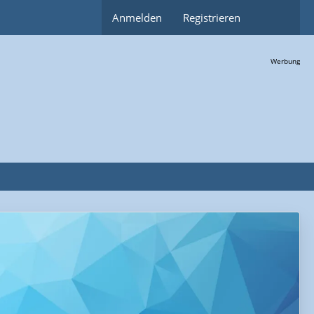
Anmelden
Registrieren
Werbung