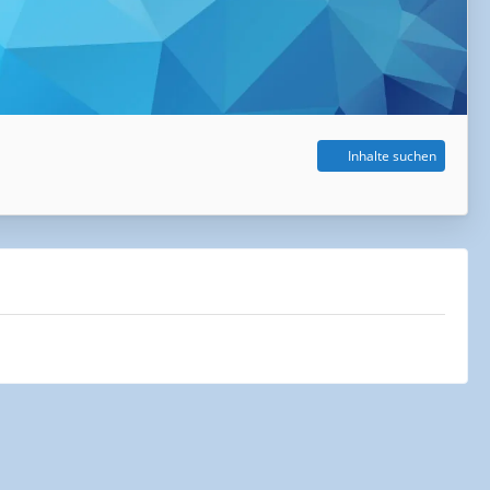
Inhalte suchen