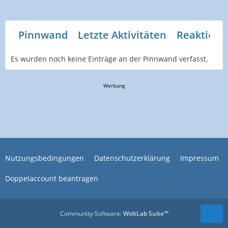
Pinnwand
Letzte Aktivitäten
Reaktione
Es wurden noch keine Einträge an der Pinnwand verfasst.
Werbung
Nutzungsbedingungen
Datenschutzerklärung
Impressum
Doppelaccount beantragen
Community-Software:
WoltLab Suite™