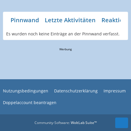
Pinnwand
Letzte Aktivitäten
Reaktione
Es wurden noch keine Einträge an der Pinnwand verfasst.
Werbung
Nutzungsbedingungen
Datenschutzerklärung
Impressum
Doppelaccount beantragen
Community-Software:
WoltLab Suite™