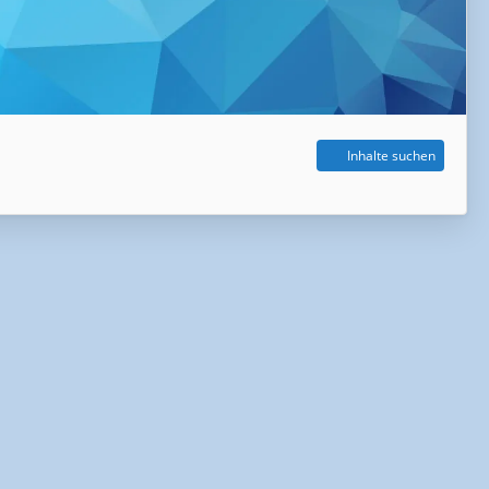
Inhalte suchen