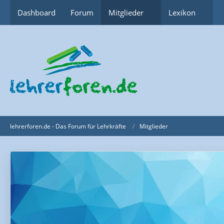
Dashboard
Forum
Mitglieder
Lexikon
lehrerforen.de - Das Forum für Lehrkräfte
Mitglieder