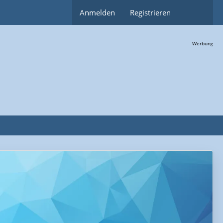
Anmelden
Registrieren
Werbung