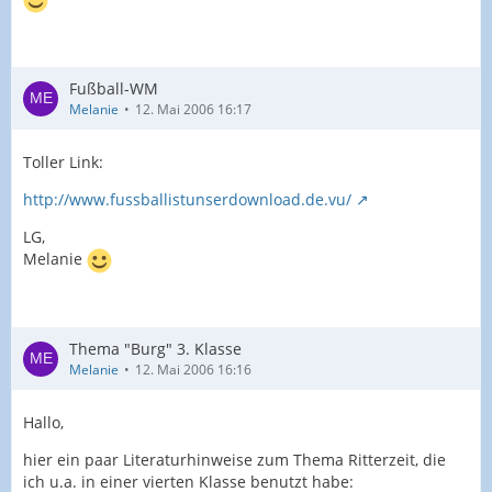
Fußball-WM
Melanie
12. Mai 2006 16:17
Toller Link:
http://www.fussballistunserdownload.de.vu/
LG,
Melanie
Thema "Burg" 3. Klasse
Melanie
12. Mai 2006 16:16
Hallo,
hier ein paar Literaturhinweise zum Thema Ritterzeit, die
ich u.a. in einer vierten Klasse benutzt habe: