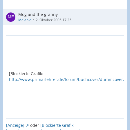
Mog and the granny
Melanie
2. Oktober 2005 17:25
[Blockierte Grafik:
http://www.primarlehrer.de/forum/buchcover/dummcover.gif
[Anzeige]
oder
[Blockierte Grafik: