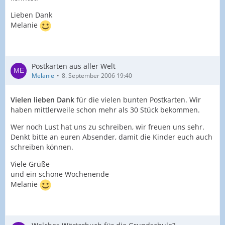
Lieben Dank
Melanie
Postkarten aus aller Welt
Melanie
8. September 2006 19:40
Vielen lieben Dank
für die vielen bunten Postkarten. Wir
haben mittlerweile schon mehr als 30 Stück bekommen.
Wer noch Lust hat uns zu schreiben, wir freuen uns sehr.
Denkt bitte an euren Absender, damit die Kinder euch auch
schreiben können.
Viele Grüße
und ein schöne Wochenende
Melanie