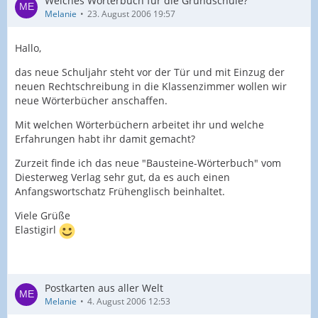
Welches Wörterbuch für die Grundschule?
Melanie
23. August 2006 19:57
Hallo,
das neue Schuljahr steht vor der Tür und mit Einzug der
neuen Rechtschreibung in die Klassenzimmer wollen wir
neue Wörterbücher anschaffen.
Mit welchen Wörterbüchern arbeitet ihr und welche
Erfahrungen habt ihr damit gemacht?
Zurzeit finde ich das neue "Bausteine-Wörterbuch" vom
Diesterweg Verlag sehr gut, da es auch einen
Anfangswortschatz Frühenglisch beinhaltet.
Viele Grüße
Elastigirl
Postkarten aus aller Welt
Melanie
4. August 2006 12:53