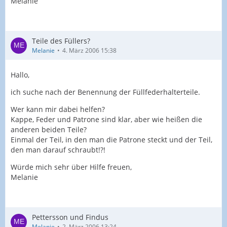
Melanie
Teile des Füllers?
Melanie
4. März 2006 15:38
Hallo,
ich suche nach der Benennung der Füllfederhalterteile.
Wer kann mir dabei helfen?
Kappe, Feder und Patrone sind klar, aber wie heißen die
anderen beiden Teile?
Einmal der Teil, in den man die Patrone steckt und der Teil,
den man darauf schraubt!?!
Würde mich sehr über Hilfe freuen,
Melanie
Pettersson und Findus
Melanie
2. März 2006 13:24