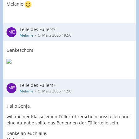
Melanie
Teile des Füllers?
Melanie
5. März 2006 19:56
Dankeschön!
Teile des Füllers?
Melanie
5. März 2006 11:56
Hallo Sonja,
will meiner Klasse einen Füllerführerschein ausstellen und
eine Aufgabe sollte das Benennen der Füllerteile sein.
Danke an euch alle,