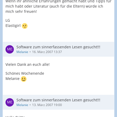
Wenn ihr ähnliche Erfahrungen gemacht habt und Tipps für
mich habt oder Literatur (auch für die Eltern) würde ich
mich sehr freuen!
LG
Elastigirl
Software zum sinnerfassenden Lesen gesucht!!!
Melanie
16. März 2007 13:37
Vielen Dank an euch alle!
Schönes Wochenende
Melanie
Software zum sinnerfassenden Lesen gesucht!!!
Melanie
13. März 2007 19:00