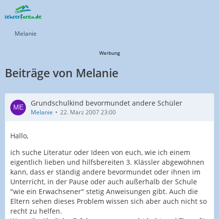
Melanie
Werbung
Beiträge von Melanie
Grundschulkind bevormundet andere Schüler
Melanie
22. März 2007 23:00
Hallo,
ich suche Literatur oder Ideen von euch, wie ich einem
eigentlich lieben und hilfsbereiten 3. Klässler abgewöhnen
kann, dass er ständig andere bevormundet oder ihnen im
Unterricht, in der Pause oder auch außerhalb der Schule
"wie ein Erwachsener" stetig Anweisungen gibt. Auch die
Eltern sehen dieses Problem wissen sich aber auch nicht so
recht zu helfen.