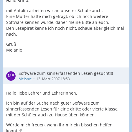
Hallo Britta,
mit Antolin arbeiten wir an unserer Schule auch.
Eine Mutter hatte mich gefragt, ob ich noch weitere
Software kennen würde, daher meine Bitte an euch.
Den Lesepirat kenne ich noch nicht, schaue aber gleich mal
nach.
Gruß
Melanie
Software zum sinnerfassenden Lesen gesucht!!!
Melanie
13. März 2007 18:53
Hallo liebe Lehrer und Lehrerinnen,
ich bin auf der Suche nach guter Software zum
sinnerfassenden Lesen für eine dritte oder vierte Klasse,
mit der Schüler auch zu Hause üben können.
Würde mich freuen, wenn ihr mir ein bisschen helfen
könntet!