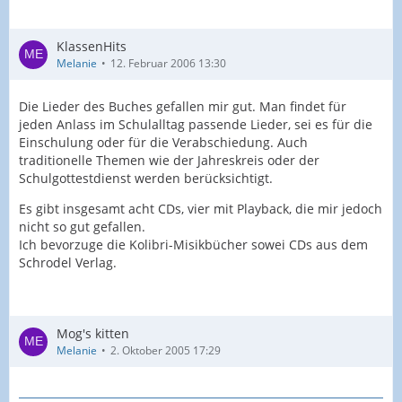
KlassenHits
Melanie
12. Februar 2006 13:30
Die Lieder des Buches gefallen mir gut. Man findet für
jeden Anlass im Schulalltag passende Lieder, sei es für die
Einschulung oder für die Verabschiedung. Auch
traditionelle Themen wie der Jahreskreis oder der
Schulgottestdienst werden berücksichtigt.
Es gibt insgesamt acht CDs, vier mit Playback, die mir jedoch
nicht so gut gefallen.
Ich bevorzuge die Kolibri-Misikbücher sowei CDs aus dem
Schrodel Verlag.
Mog's kitten
Melanie
2. Oktober 2005 17:29