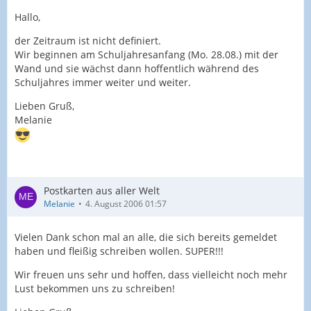
Hallo,
der Zeitraum ist nicht definiert.
Wir beginnen am Schuljahresanfang (Mo. 28.08.) mit der
Wand und sie wächst dann hoffentlich während des
Schuljahres immer weiter und weiter.
Lieben Gruß,
Melanie
Postkarten aus aller Welt
Melanie
4. August 2006 01:57
Vielen Dank schon mal an alle, die sich bereits gemeldet
haben und fleißig schreiben wollen. SUPER!!!
Wir freuen uns sehr und hoffen, dass vielleicht noch mehr
Lust bekommen uns zu schreiben!