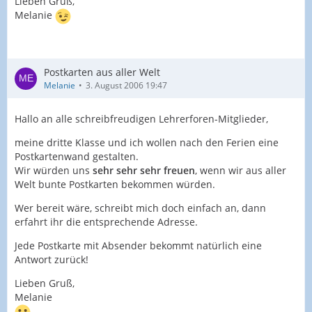
Lieben Gruß,
Melanie
Postkarten aus aller Welt
Melanie
3. August 2006 19:47
Hallo an alle schreibfreudigen Lehrerforen-Mitglieder,
meine dritte Klasse und ich wollen nach den Ferien eine
Postkartenwand gestalten.
Wir würden uns
sehr sehr sehr freuen
, wenn wir aus aller
Welt bunte Postkarten bekommen würden.
Wer bereit wäre, schreibt mich doch einfach an, dann
erfahrt ihr die entsprechende Adresse.
Jede Postkarte mit Absender bekommt natürlich eine
Antwort zurück!
Lieben Gruß,
Melanie