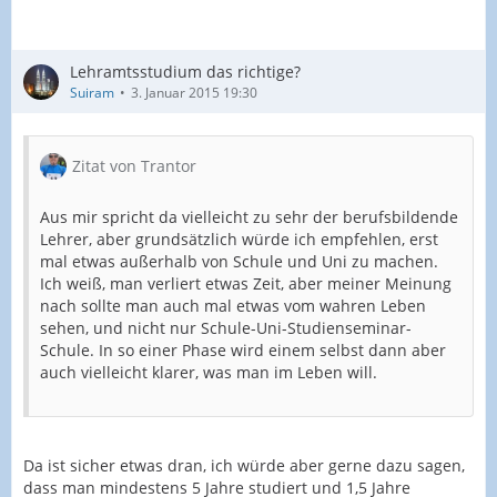
Lehramtsstudium das richtige?
Suiram
3. Januar 2015 19:30
Zitat von Trantor
Aus mir spricht da vielleicht zu sehr der berufsbildende
Lehrer, aber grundsätzlich würde ich empfehlen, erst
mal etwas außerhalb von Schule und Uni zu machen.
Ich weiß, man verliert etwas Zeit, aber meiner Meinung
nach sollte man auch mal etwas vom wahren Leben
sehen, und nicht nur Schule-Uni-Studienseminar-
Schule. In so einer Phase wird einem selbst dann aber
auch vielleicht klarer, was man im Leben will.
Da ist sicher etwas dran, ich würde aber gerne dazu sagen,
dass man mindestens 5 Jahre studiert und 1,5 Jahre