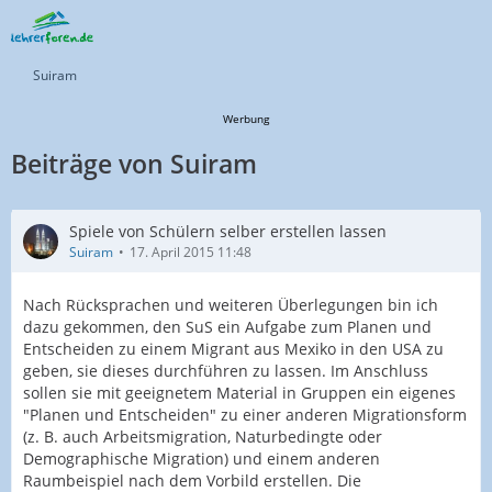
Suiram
Werbung
Beiträge von Suiram
Spiele von Schülern selber erstellen lassen
Suiram
17. April 2015 11:48
Nach Rücksprachen und weiteren Überlegungen bin ich
dazu gekommen, den SuS ein Aufgabe zum Planen und
Entscheiden zu einem Migrant aus Mexiko in den USA zu
geben, sie dieses durchführen zu lassen. Im Anschluss
sollen sie mit geeignetem Material in Gruppen ein eigenes
"Planen und Entscheiden" zu einer anderen Migrationsform
(z. B. auch Arbeitsmigration, Naturbedingte oder
Demographische Migration) und einem anderen
Raumbeispiel nach dem Vorbild erstellen. Die