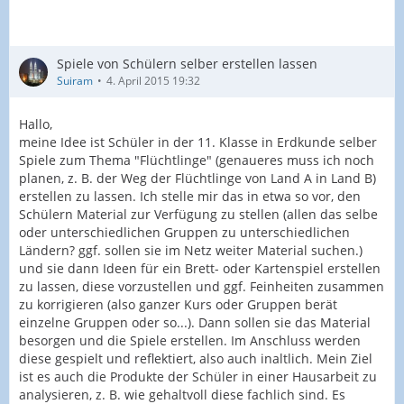
Spiele von Schülern selber erstellen lassen
Suiram
4. April 2015 19:32
Hallo,
meine Idee ist Schüler in der 11. Klasse in Erdkunde selber
Spiele zum Thema "Flüchtlinge" (genaueres muss ich noch
planen, z. B. der Weg der Flüchtlinge von Land A in Land B)
erstellen zu lassen. Ich stelle mir das in etwa so vor, den
Schülern Material zur Verfügung zu stellen (allen das selbe
oder unterschiedlichen Gruppen zu unterschiedlichen
Ländern? ggf. sollen sie im Netz weiter Material suchen.)
und sie dann Ideen für ein Brett- oder Kartenspiel erstellen
zu lassen, diese vorzustellen und ggf. Feinheiten zusammen
zu korrigieren (also ganzer Kurs oder Gruppen berät
einzelne Gruppen oder so...). Dann sollen sie das Material
besorgen und die Spiele erstellen. Im Anschluss werden
diese gespielt und reflektiert, also auch inaltlich. Mein Ziel
ist es auch die Produkte der Schüler in einer Hausarbeit zu
analysieren, z. B. wie gehaltvoll diese fachlich sind. Es