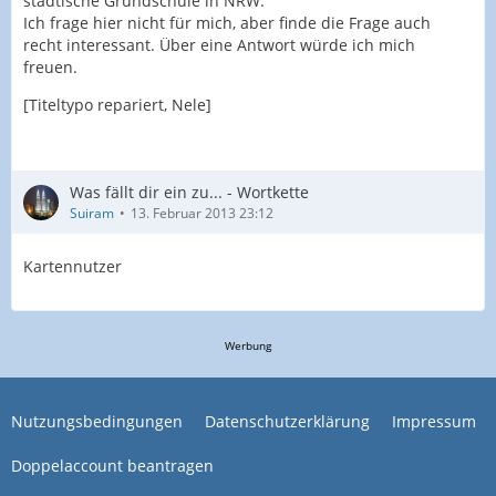
städtische Grundschule in NRW.
Ich frage hier nicht für mich, aber finde die Frage auch
recht interessant. Über eine Antwort würde ich mich
freuen.
[Titeltypo repariert, Nele]
Was fällt dir ein zu... - Wortkette
Suiram
13. Februar 2013 23:12
Kartennutzer
Werbung
Nutzungsbedingungen
Datenschutzerklärung
Impressum
Doppelaccount beantragen