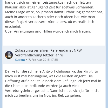
handelt sich um einen Leistungskus nach der letzten
Klausur, also ist genügend Zeit für soetwas vorhanden.
Meine Frage wäre, ob jemand damit Erfahrung gemacht hat,
auch in anderen Fächern oder noch Ideen hat, wie man
dieses Projekt verbessern könnte bzw. ob es realistisch
erscheint.
Über Anregungen und Hilfen würde ich mich freuen.
Zulassungsverfahren Referendariat NRW
Veröffentlichung letzter Jahre
Suiram
7. Februar 2015 17:35
Danke für die schnelle Antwort chilipaprika, das klingt für
mich erst mal beruhigend, was die Fristen angeht. Die
Hoffnung auf eine Stelle nach dem Ref. lege ich jetzt mal in
die Chemie. In Erdkunde werden ja auch viele
Vertretungslehrer gesucht. Dann lohnt es sich ja für mich,
mich zu beeilen, um im Nov. ins Ref. zu gehen.