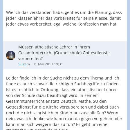
Wie ich das verstanden habe, geht es um die Planung, dass
jeder Klassenlehrer das vorbereitet für seine Klasse, damit
jeder etwas vorbereitet, egal welche Konfession man hat.
Müssen atheistische Lehrer in ihrem
Gesamtunterricht (Grundschule) Gottesdienste
vorbereiten?
Suiram
6. Mai 2013 19:31
Leider finde ich in der Suche nicht zu dem Thema und ich
finde es auch schwer die richtigen Suchbegriffe zu finden.
Ist es rechtlich in Ordnung, dass ein atheistischer Lehrer
von der Schule dazu beauftragt wird, in seinem
Gesammtunterricht anstatt Deutsch, Mathe, SU den
Gottesdienst für die Kirche vorzubereiten und dabei auch
noch die nicht-christlichen Kinder auszuschließen? Wenn
nein, was ich denke, wie kann man da gegen vorgehen oder
kann man sich weigern das zu tun? Es geht um eine