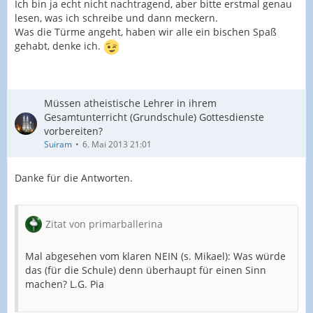
Ich bin ja echt nicht nachtragend, aber bitte erstmal genau
lesen, was ich schreibe und dann meckern.
Was die Türme angeht, haben wir alle ein bischen Spaß
gehabt, denke ich.
Müssen atheistische Lehrer in ihrem
Gesamtunterricht (Grundschule) Gottesdienste
vorbereiten?
Suiram
6. Mai 2013 21:01
Danke für die Antworten.
Zitat von primarballerina
Mal abgesehen vom klaren NEIN (s. Mikael): Was würde
das (für die Schule) denn überhaupt für einen Sinn
machen? L.G. Pia