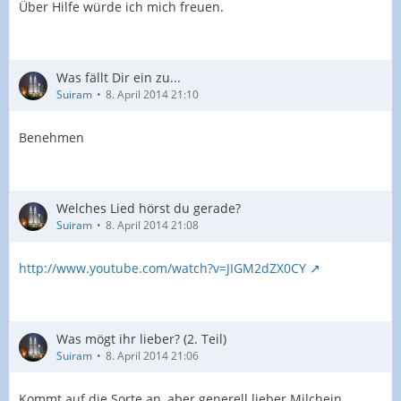
Über Hilfe würde ich mich freuen.
Was fällt Dir ein zu...
Suiram
8. April 2014 21:10
Benehmen
Welches Lied hörst du gerade?
Suiram
8. April 2014 21:08
http://www.youtube.com/watch?v=JIGM2dZX0CY
Was mögt ihr lieber? (2. Teil)
Suiram
8. April 2014 21:06
Kommt auf die Sorte an, aber generell lieber Milchein.