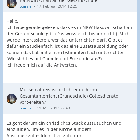
Hauswirtschaft an der Gesamtschule
Suiram
17. Februar 2014 12:25
Hallo,
ich habe gerade gelesen, dass es in NRW Hasuwirtschaft an
der Gesamtschule gibt (Das wusste ich bisher nicht.). Mich
würde interessieren, wer das unterrichten darf. Gibt es
dafür ein Studienfach, ist das eine Zusatzausbildung oder
können das LuL mit einem bstimmten Fach unterrichten
(Wie sieht es mit Chemie und Erdkunde aus?).
Ich freue mich auf die Antworten.
Müssen atheistische Lehrer in ihrem
Gesamtunterricht (Grundschule) Gottesdienste
vorbereiten?
Suiram
11. Mai 2013 22:48
Es geht darum ein christliches Stück auszusuchen und
einzuüben, um es in der Kirche auf dem
Abschlussgottestdienst vorzuführen.