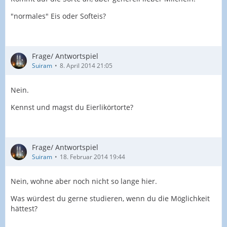
"normales" Eis oder Softeis?
Frage/ Antwortspiel
Suiram
8. April 2014 21:05
Nein.
Kennst und magst du Eierlikörtorte?
Frage/ Antwortspiel
Suiram
18. Februar 2014 19:44
Nein, wohne aber noch nicht so lange hier.
Was würdest du gerne studieren, wenn du die Möglichkeit
hättest?