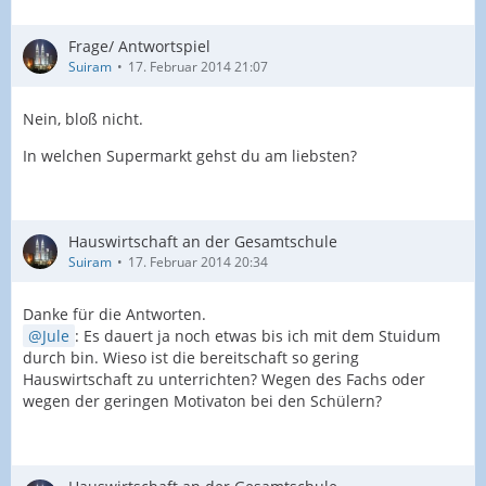
Frage/ Antwortspiel
Suiram
17. Februar 2014 21:07
Nein, bloß nicht.
In welchen Supermarkt gehst du am liebsten?
Hauswirtschaft an der Gesamtschule
Suiram
17. Februar 2014 20:34
Danke für die Antworten.
Jule
: Es dauert ja noch etwas bis ich mit dem Stuidum
durch bin. Wieso ist die bereitschaft so gering
Hauswirtschaft zu unterrichten? Wegen des Fachs oder
wegen der geringen Motivaton bei den Schülern?