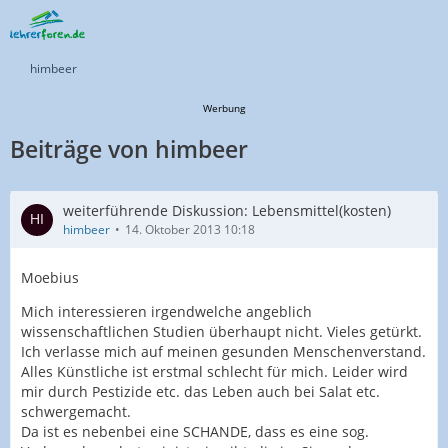
himbeer
Werbung
Beiträge von himbeer
weiterführende Diskussion: Lebensmittel(kosten)
himbeer
14. Oktober 2013 10:18
Moebius
Mich interessieren irgendwelche angeblich
wissenschaftlichen Studien überhaupt nicht. Vieles getürkt.
Ich verlasse mich auf meinen gesunden Menschenverstand.
Alles Künstliche ist erstmal schlecht für mich. Leider wird
mir durch Pestizide etc. das Leben auch bei Salat etc.
schwergemacht.
Da ist es nebenbei eine SCHANDE, dass es eine sog.