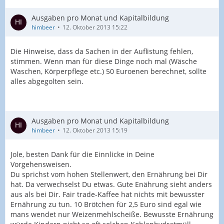
Ausgaben pro Monat und Kapitalbildung
himbeer
12. Oktober 2013 15:22
Die Hinweise, dass da Sachen in der Auflistung fehlen,
stimmen. Wenn man für diese Dinge noch mal (Wäsche
Waschen, Körperpflege etc.) 50 Euroenen berechnet, sollte
alles abgegolten sein.
Ausgaben pro Monat und Kapitalbildung
himbeer
12. Oktober 2013 15:19
Jole, besten Dank für die Einnlicke in Deine
Vorgehensweisen.
Du sprichst vom hohen Stellenwert, den Ernährung bei Dir
hat. Da verwechselst Du etwas. Gute Enährung sieht anders
aus als bei Dir. Fair trade-Kaffee hat nichts mit bewusster
Ernährung zu tun. 10 Brötchen für 2,5 Euro sind egal wie
mans wendet nur Weizenmehlscheiße. Bewusste Ernährung