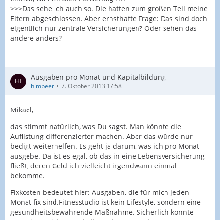
>>>Das sehe ich auch so. Die hatten zum großen Teil meine
Eltern abgeschlossen. Aber ernsthafte Frage: Das sind doch
eigentlich nur zentrale Versicherungen? Oder sehen das
andere anders?
Ausgaben pro Monat und Kapitalbildung
himbeer
7. Oktober 2013 17:58
Mikael,
das stimmt natürlich, was Du sagst. Man könnte die
Auflistung differenzierter machen. Aber das würde nur
bedigt weiterhelfen. Es geht ja darum, was ich pro Monat
ausgebe. Da ist es egal, ob das in eine Lebensversicherung
fließt, deren Geld ich vielleicht irgendwann einmal
bekomme.
Fixkosten bedeutet hier: Ausgaben, die für mich jeden
Monat fix sind.Fitnesstudio ist kein Lifestyle, sondern eine
gesundheitsbewahrende Maßnahme. Sicherlich könnte