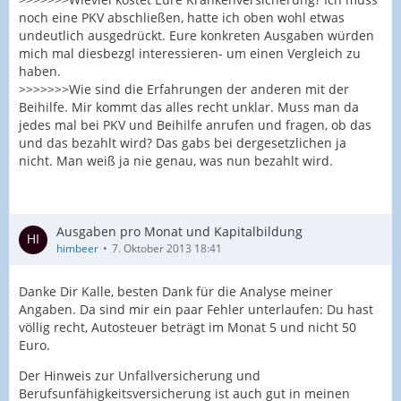
noch eine PKV abschließen, hatte ich oben wohl etwas
undeutlich ausgedrückt. Eure konkreten Ausgaben würden
mich mal diesbezgl interessieren- um einen Vergleich zu
haben.
>>>>>>>Wie sind die Erfahrungen der anderen mit der
Beihilfe. Mir kommt das alles recht unklar. Muss man da
jedes mal bei PKV und Beihilfe anrufen und fragen, ob das
und das bezahlt wird? Das gabs bei dergesetzlichen ja
nicht. Man weiß ja nie genau, was nun bezahlt wird.
Ausgaben pro Monat und Kapitalbildung
himbeer
7. Oktober 2013 18:41
Danke Dir Kalle, besten Dank für die Analyse meiner
Angaben. Da sind mir ein paar Fehler unterlaufen: Du hast
völlig recht, Autosteuer beträgt im Monat 5 und nicht 50
Euro.
Der Hinweis zur Unfallversicherung und
Berufsunfähigkeitsversicherung ist auch gut in meinen