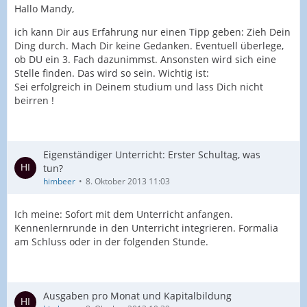
Hallo Mandy,
ich kann Dir aus Erfahrung nur einen Tipp geben: Zieh Dein
Ding durch. Mach Dir keine Gedanken. Eventuell überlege,
ob DU ein 3. Fach dazunimmst. Ansonsten wird sich eine
Stelle finden. Das wird so sein. Wichtig ist:
Sei erfolgreich in Deinem studium und lass Dich nicht
beirren !
Eigenständiger Unterricht: Erster Schultag, was
tun?
himbeer
8. Oktober 2013 11:03
Ich meine: Sofort mit dem Unterricht anfangen.
Kennenlernrunde in den Unterricht integrieren. Formalia
am Schluss oder in der folgenden Stunde.
Ausgaben pro Monat und Kapitalbildung