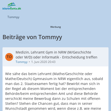
Tommyy
Werbung
Beiträge von Tommyy
Medizin, Lehramt Gym in NRW (M/Geschichte
oder M/D) oder Informatik - Entscheidung treffen
Tommyy
1. Juni 2020 20:43
Wie sähe das beim Lehramt (Mathe/Geschichte oder
Mathe/Deutsch) Gymnasium in NRW eigentlich aus, sobald
man das 2. Staatsexamen fertig hat? Bewirbt man sich in
der Regel ab diesem Moment bei der entsprechenden
Behörde/beim entsprechenden Amt und diese Behörde
verschickt meine Bewerbug dann zu Schulen mit offenen
Stellen? Stehen die Chancen gut, dass man in seiner
Wunschstadt genommen wird, wenn diese z.B. wie meine