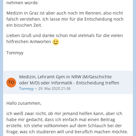
nehmen würde.
Medizin in Graz ist aber auch noch im Rennen, also nicht
falsch verstehen. Ich lasse mir für die Entscheidung noch
ein bisschen Zeit.
Lieben Gruß und danke schon mal vielmals für die vielen
hilfreichen Antworten
Tommyy
Medizin, Lehramt Gym in NRW (M/Geschichte
oder M/D) oder Informatik - Entscheidung treffen
Tommyy
29. Mai 2020 21:38
Hallo zusammen,
ich weiß zwar nicht, ob mir jemand helfen kann, aber ich
habe mir gedacht, dass ich einfach mal einen Beitrag
erstelle. Ich stehe vollkommen auf dem Schlauch bei der
Frage, was ich studieren will und beruflich machen möchte.