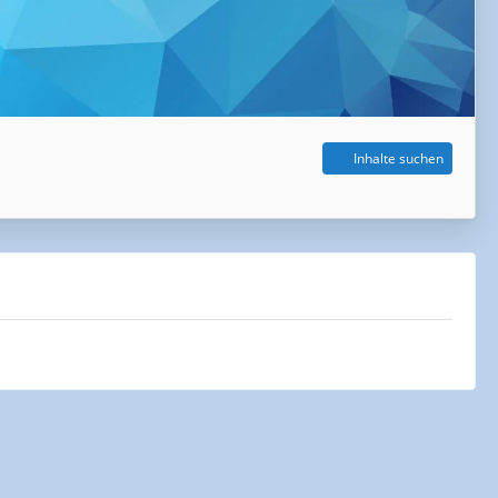
Inhalte suchen