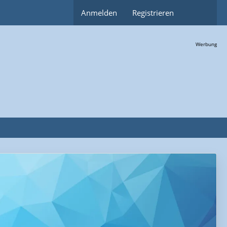
Anmelden
Registrieren
Werbung