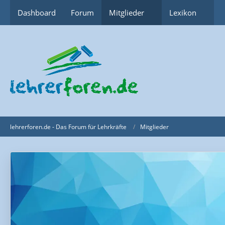
Dashboard
Forum
Mitglieder
Lexikon
lehrerforen.de - Das Forum für Lehrkräfte
Mitglieder