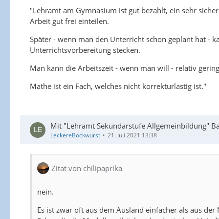
"Lehramt am Gymnasium ist gut bezahlt, ein sehr sicher
Arbeit gut frei einteilen.
Später - wenn man den Unterricht schon geplant hat - k
Unterrichtsvorbereitung stecken.
Man kann die Arbeitszeit - wenn man will - relativ gering
Mathe ist ein Fach, welches nicht korrekturlastig ist."
Mit "Lehramt Sekundarstufe Allgemeinbildung" Bac
LeckereBockwurst
21. Juli 2021 13:38
Zitat von chilipaprika
nein.
Es ist zwar oft aus dem Ausland einfacher als aus der