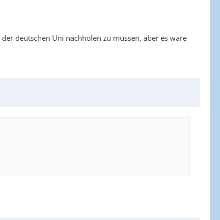
r der deutschen Uni nachholen zu müssen, aber es wäre