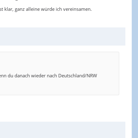
st klar, ganz alleine würde ich vereinsamen.
 wenn du danach wieder nach Deutschland/NRW