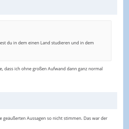
est du in dem einen Land studieren und in dem
te, dass ich ohne großen Aufwand dann ganz normal
ine geäußerten Aussagen so nicht stimmen. Das war der