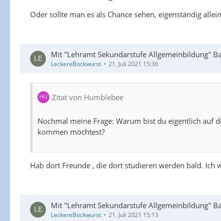
Oder sollte man es als Chance sehen, eigenständig allein
Mit "Lehramt Sekundarstufe Allgemeinbildung" Bac
LeckereBockwurst
21. Juli 2021 15:36
Zitat von Humblebee
Nochmal meine Frage: Warum bist du eigentlich auf 
kommen möchtest?
Hab dort Freunde , die dort studieren werden bald. Ich wa
Mit "Lehramt Sekundarstufe Allgemeinbildung" Bac
LeckereBockwurst
21. Juli 2021 15:13