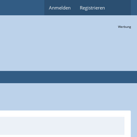
Anmelden
Registrieren
Werbung