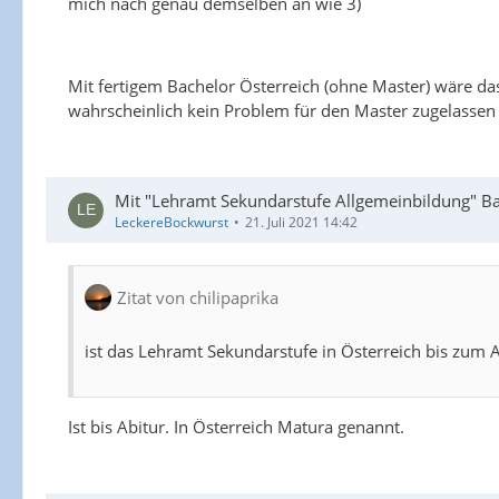
mich nach genau demselben an wie 3)
Mit fertigem Bachelor Österreich (ohne Master) wäre d
wahrscheinlich kein Problem für den Master zugelassen
Mit "Lehramt Sekundarstufe Allgemeinbildung" Bac
LeckereBockwurst
21. Juli 2021 14:42
Zitat von chilipaprika
ist das Lehramt Sekundarstufe in Österreich bis zum A
Ist bis Abitur. In Österreich Matura genannt.