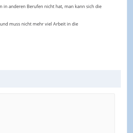
n in anderen Berufen nicht hat, man kann sich die
und muss nicht mehr viel Arbeit in die