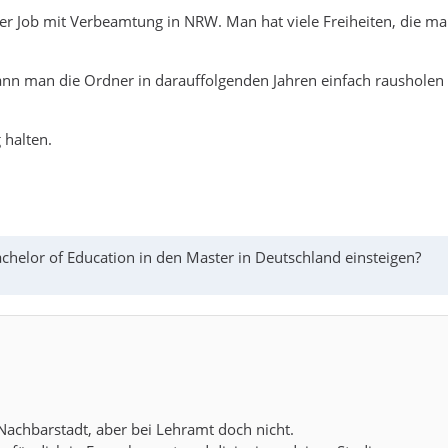
er Job mit Verbeamtung in NRW. Man hat viele Freiheiten, die ma
ann man die Ordner in darauffolgenden Jahren einfach rausholen 
 halten.
helor of Education in den Master in Deutschland einsteigen?
 Nachbarstadt, aber bei Lehramt doch nicht.