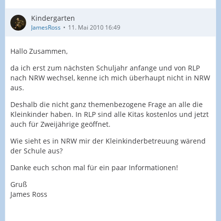
Kindergarten
JamesRoss
11. Mai 2010 16:49
Hallo Zusammen,
da ich erst zum nächsten Schuljahr anfange und von RLP
nach NRW wechsel, kenne ich mich überhaupt nicht in NRW
aus.
Deshalb die nicht ganz themenbezogene Frage an alle die
Kleinkinder haben. In RLP sind alle Kitas kostenlos und jetzt
auch für Zweijährige geöffnet.
Wie sieht es in NRW mir der Kleinkinderbetreuung wärend
der Schule aus?
Danke euch schon mal für ein paar Informationen!
Gruß
James Ross