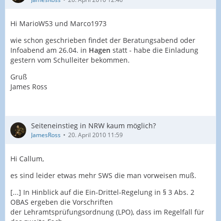
Hi MarioW53 und Marco1973
wie schon geschrieben findet der Beratungsabend oder
Infoabend am 26.04. in
Hagen
statt - habe die Einladung
gestern vom Schulleiter bekommen.
Gruß
James Ross
Seiteneinstieg in NRW kaum möglich?
JamesRoss
20. April 2010 11:59
Hi Callum,
es sind leider etwas mehr SWS die man vorweisen muß.
[...] In Hinblick auf die Ein-Drittel-Regelung in § 3 Abs. 2
OBAS ergeben die Vorschriften
der Lehramtsprüfungsordnung (LPO), dass im Regelfall für