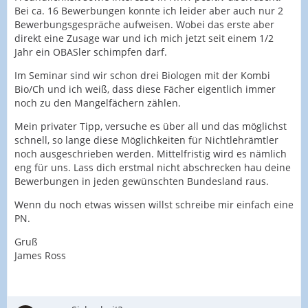
Bei ca. 16 Bewerbungen konnte ich leider aber auch nur 2
Bewerbungsgespräche aufweisen. Wobei das erste aber
direkt eine Zusage war und ich mich jetzt seit einem 1/2
Jahr ein OBASler schimpfen darf.
Im Seminar sind wir schon drei Biologen mit der Kombi
Bio/Ch und ich weiß, dass diese Fächer eigentlich immer
noch zu den Mangelfächern zählen.
Mein privater Tipp, versuche es über all und das möglichst
schnell, so lange diese Möglichkeiten für Nichtlehrämtler
noch ausgeschrieben werden. Mittelfristig wird es nämlich
eng für uns. Lass dich erstmal nicht abschrecken hau deine
Bewerbungen in jeden gewünschten Bundesland raus.
Wenn du noch etwas wissen willst schreibe mir einfach eine
PN.
Gruß
James Ross