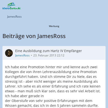
JamesRoss
Werbung
Beiträge von JamesRoss
Eine Ausbildung zum Hartz IV Empfänger
JamesRoss
23. Februar 2013 22:12
Ich habe eine Promotion hinter mir und kenne auch zwei
Kollegen die von ihren Lehrerausbildung eine Promotion
durchgeführt haben. Und ich stimme Dir zu Nele, das es
stressig ist - aber nicht weniger als meine Ausbildung als
Lehrer. Ich sehe es als einer Erfahrung und ich rate keinen
etwas - man muß sich klar sein, dass es sehr viel Arbeit ist.
Ich habe aber gerade in
der Oberstufe von sehr positive Erfahrungen mit dem
Wissen gemacht, das ich in den 5 Jahren sammeln durfte.