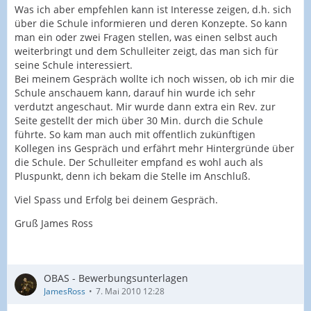
Was ich aber empfehlen kann ist Interesse zeigen, d.h. sich
über die Schule informieren und deren Konzepte. So kann
man ein oder zwei Fragen stellen, was einen selbst auch
weiterbringt und dem Schulleiter zeigt, das man sich für
seine Schule interessiert.
Bei meinem Gespräch wollte ich noch wissen, ob ich mir die
Schule anschauem kann, darauf hin wurde ich sehr
verdutzt angeschaut. Mir wurde dann extra ein Rev. zur
Seite gestellt der mich über 30 Min. durch die Schule
führte. So kam man auch mit offentlich zukünftigen
Kollegen ins Gespräch und erfährt mehr Hintergründe über
die Schule. Der Schulleiter empfand es wohl auch als
Pluspunkt, denn ich bekam die Stelle im Anschluß.
Viel Spass und Erfolg bei deinem Gespräch.
Gruß James Ross
OBAS - Bewerbungsunterlagen
JamesRoss
7. Mai 2010 12:28