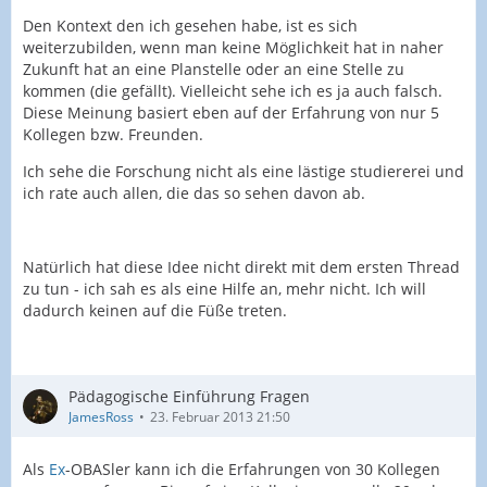
Den Kontext den ich gesehen habe, ist es sich
weiterzubilden, wenn man keine Möglichkeit hat in naher
Zukunft hat an eine Planstelle oder an eine Stelle zu
kommen (die gefällt). Vielleicht sehe ich es ja auch falsch.
Diese Meinung basiert eben auf der Erfahrung von nur 5
Kollegen bzw. Freunden.
Ich sehe die Forschung nicht als eine lästige studiererei und
ich rate auch allen, die das so sehen davon ab.
Natürlich hat diese Idee nicht direkt mit dem ersten Thread
zu tun - ich sah es als eine Hilfe an, mehr nicht. Ich will
dadurch keinen auf die Füße treten.
Pädagogische Einführung Fragen
JamesRoss
23. Februar 2013 21:50
Als
Ex
-OBASler kann ich die Erfahrungen von 30 Kollegen