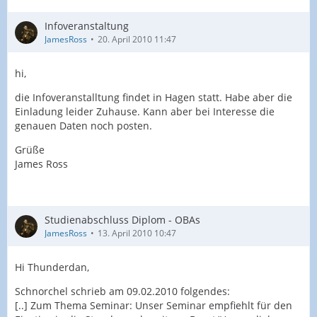
Infoveranstaltung
JamesRoss
20. April 2010 11:47
hi,
die Infoveranstalltung findet in Hagen statt. Habe aber die
Einladung leider Zuhause. Kann aber bei Interesse die
genauen Daten noch posten.
Grüße
James Ross
Studienabschluss Diplom - OBAs
JamesRoss
13. April 2010 10:47
Hi Thunderdan,
Schnorchel schrieb am 09.02.2010 folgendes:
[..] Zum Thema Seminar: Unser Seminar empfiehlt für den