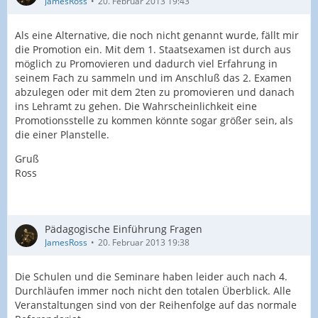
JamesRoss
20. Februar 2013 19:43
Als eine Alternative, die noch nicht genannt wurde, fällt mir
die Promotion ein. Mit dem 1. Staatsexamen ist durch aus
möglich zu Promovieren und dadurch viel Erfahrung in
seinem Fach zu sammeln und im Anschluß das 2. Examen
abzulegen oder mit dem 2ten zu promovieren und danach
ins Lehramt zu gehen. Die Wahrscheinlichkeit eine
Promotionsstelle zu kommen könnte sogar größer sein, als
die einer Planstelle.
Gruß
Ross
Pädagogische Einführung Fragen
JamesRoss
20. Februar 2013 19:38
Die Schulen und die Seminare haben leider auch nach 4.
Durchläufen immer noch nicht den totalen Überblick. Alle
Veranstaltungen sind von der Reihenfolge auf das normale