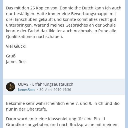
Das mit den 25 Kopien vonj Donnie the Dutch kann ich auch
nur bestätigen. Hatte immer eine Bewerbungsmappe mit
drei Einschüben gekauft und konnte somit alles recht gut
unterbringen. Wärend meines Gespräches an der Schule
konnte der Fachdidaktikleiter auch nochmals in Ruhe alle
Qualifikationen nachschauen.
Viel Glück!
Gruß
James Ross
OBAS - Erfahrungsaustausch
JamesRoss
30. April 2010 14:36
Bekomme sehr wahrscheinlich eine 7. und 9. in Ch und Bio
nur in der Oberstufe.
Dann wurde mir eine Klassenleitung für eine Bio 11
Grundkurs angeboten, und nach Rücksprache mit meinem