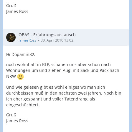
Gruß
James Ross
OBAS - Erfahrungsaustausch
JamesRoss
30. April 2010 13:02
Hi Dopamin82,
noch wohnhaft in RLP, schauen uns aber schon nach
Wohnungen um und ziehen Aug. mit Sack und Pack nach
NRW
Und wie gelesen gibt es wohl einiges wo man sich
durchbeissen muß in den nächsten zwei Jahren. Noch bin
ich eher gespannt und voller Tatendrang, als
eingeschüchtert.
Gruß
James Ross