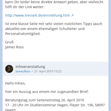
kann Dir leider keine direkte Antwort geben, aber vielleicht
hilft dir der Link weiter:
http://www.tresselt.de/einstellung.htm
Ist eine klasse Seite mit sehr vielen nützlichen Tipps (auch
aktuelle) von einem ehemaligen Schulleiter und
Personalratsmitglied.
Gruß
James Ross
Infoveranstaltung
JamesRoss
21. April 2010 13:22
Hallo InKies,
hier ein Auszug aus einem mir zugesandten Brief:
Beratungstag zum Seiteneinstieg 26. April 2010
17 - 20 Uhr im Studienseminar Hagen, Fleyer Str. 196, 58097
Hagen