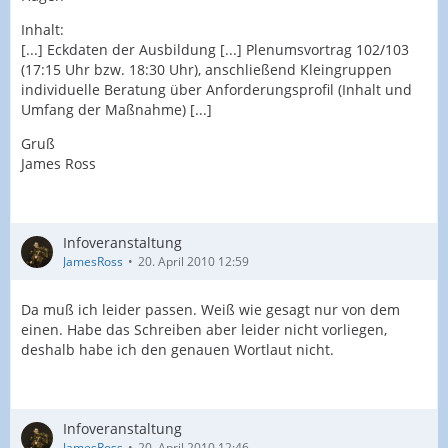
Inhalt:
[...] Eckdaten der Ausbildung [...] Plenumsvortrag 102/103
(17:15 Uhr bzw. 18:30 Uhr), anschließend Kleingruppen
individuelle Beratung über Anforderungsprofil (Inhalt und
Umfang der Maßnahme) [...]
Gruß
James Ross
Infoveranstaltung
JamesRoss
20. April 2010 12:59
Da muß ich leider passen. Weiß wie gesagt nur von dem
einen. Habe das Schreiben aber leider nicht vorliegen,
deshalb habe ich den genauen Wortlaut nicht.
Infoveranstaltung
JamesRoss
20. April 2010 12:46