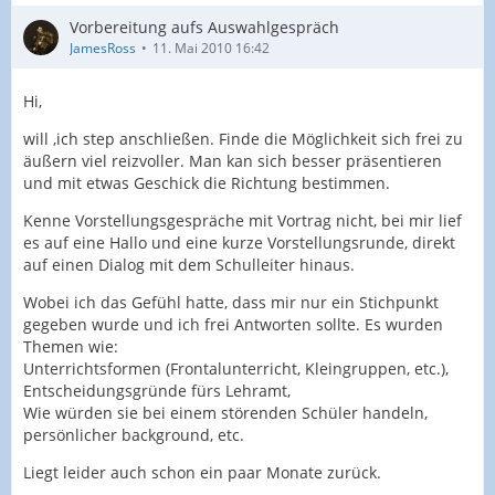
Vorbereitung aufs Auswahlgespräch
JamesRoss
11. Mai 2010 16:42
Hi,
will ,ich step anschließen. Finde die Möglichkeit sich frei zu
äußern viel reizvoller. Man kan sich besser präsentieren
und mit etwas Geschick die Richtung bestimmen.
Kenne Vorstellungsgespräche mit Vortrag nicht, bei mir lief
es auf eine Hallo und eine kurze Vorstellungsrunde, direkt
auf einen Dialog mit dem Schulleiter hinaus.
Wobei ich das Gefühl hatte, dass mir nur ein Stichpunkt
gegeben wurde und ich frei Antworten sollte. Es wurden
Themen wie:
Unterrichtsformen (Frontalunterricht, Kleingruppen, etc.),
Entscheidungsgründe fürs Lehramt,
Wie würden sie bei einem störenden Schüler handeln,
persönlicher background, etc.
Liegt leider auch schon ein paar Monate zurück.