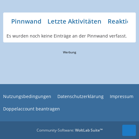
Pinnwand
Letzte Aktivitäten
Reaktione
Es wurden noch keine Einträge an der Pinnwand verfasst.
Werbung
Nutzungsbedingungen
Datenschutzerklärung
Impressum
Doppelaccount beantragen
Community-Software:
WoltLab Suite™