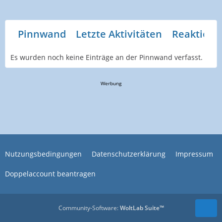
Pinnwand
Letzte Aktivitäten
Reaktione
Es wurden noch keine Einträge an der Pinnwand verfasst.
Werbung
Nutzungsbedingungen
Datenschutzerklärung
Impressum
Doppelaccount beantragen
Community-Software:
WoltLab Suite™