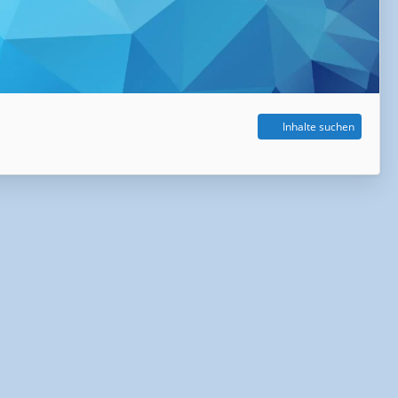
Inhalte suchen