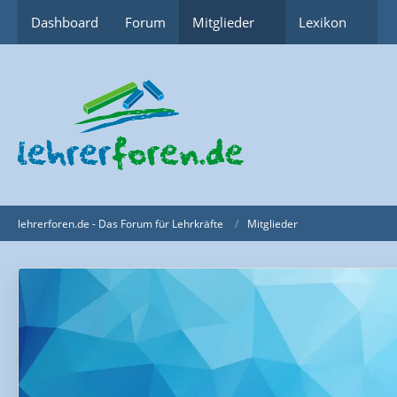
Dashboard
Forum
Mitglieder
Lexikon
lehrerforen.de - Das Forum für Lehrkräfte
Mitglieder