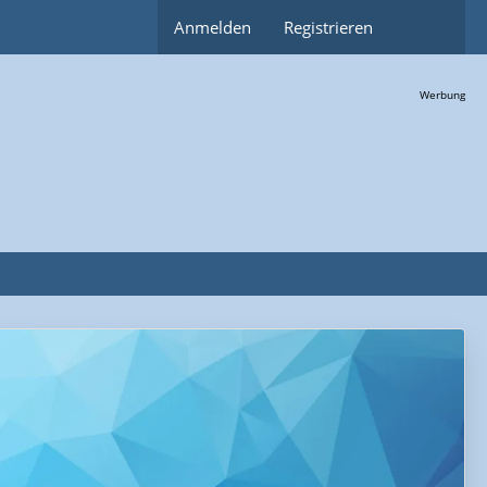
Anmelden
Registrieren
Werbung