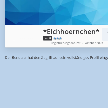
*Eichhoernchen*
Profi
Registrierungsdatum
12. Oktober 2005
Der Benutzer hat den Zugriff auf sein vollständiges Profil eing