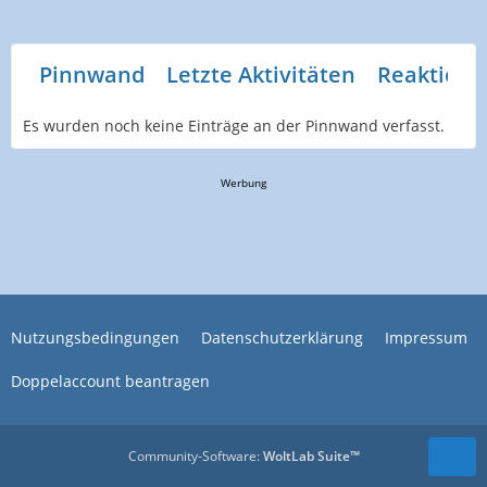
Pinnwand
Letzte Aktivitäten
Reaktione
Es wurden noch keine Einträge an der Pinnwand verfasst.
Werbung
Nutzungsbedingungen
Datenschutzerklärung
Impressum
Doppelaccount beantragen
Community-Software:
WoltLab Suite™