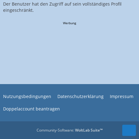
Der Benutzer hat den Zugriff auf sein vollständiges Profil
eingeschränkt.
Werbung
Nutzungsbedingungen
Datenschutzerklärung
Impressum
Doppelaccount beantragen
Community-Software:
WoltLab Suite™