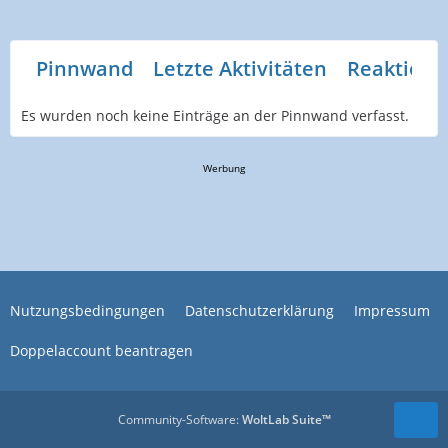
Pinnwand
Letzte Aktivitäten
Reaktione
Es wurden noch keine Einträge an der Pinnwand verfasst.
Werbung
Nutzungsbedingungen
Datenschutzerklärung
Impressum
Doppelaccount beantragen
Community-Software:
WoltLab Suite™