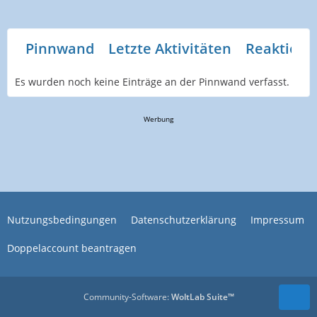
Pinnwand
Letzte Aktivitäten
Reaktione
Es wurden noch keine Einträge an der Pinnwand verfasst.
Werbung
Nutzungsbedingungen
Datenschutzerklärung
Impressum
Doppelaccount beantragen
Community-Software:
WoltLab Suite™