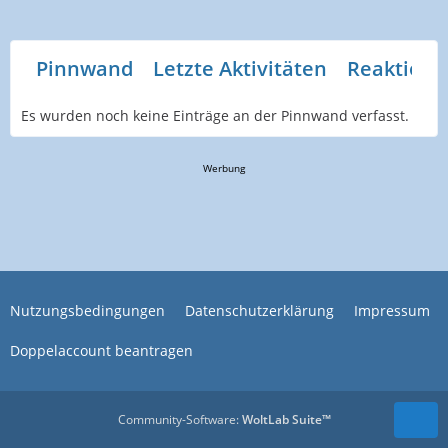
Pinnwand
Letzte Aktivitäten
Reaktione
Es wurden noch keine Einträge an der Pinnwand verfasst.
Werbung
Nutzungsbedingungen
Datenschutzerklärung
Impressum
Doppelaccount beantragen
Community-Software:
WoltLab Suite™