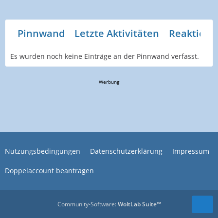
Pinnwand
Letzte Aktivitäten
Reaktione
Es wurden noch keine Einträge an der Pinnwand verfasst.
Werbung
Nutzungsbedingungen
Datenschutzerklärung
Impressum
Doppelaccount beantragen
Community-Software:
WoltLab Suite™