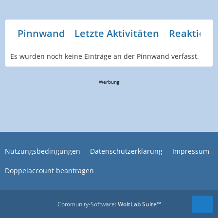
Pinnwand
Letzte Aktivitäten
Reaktione
Es wurden noch keine Einträge an der Pinnwand verfasst.
Werbung
Nutzungsbedingungen
Datenschutzerklärung
Impressum
Doppelaccount beantragen
Community-Software:
WoltLab Suite™