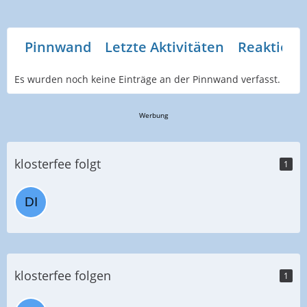
Pinnwand
Letzte Aktivitäten
Reaktione
Es wurden noch keine Einträge an der Pinnwand verfasst.
Werbung
klosterfee folgt
1
klosterfee folgen
1