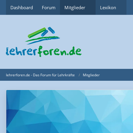
Dashboard
Forum
Mitglieder
Lexikon
lehrerforen.de - Das Forum für Lehrkräfte
Mitglieder