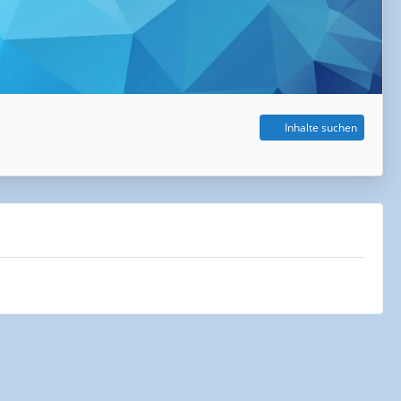
Inhalte suchen