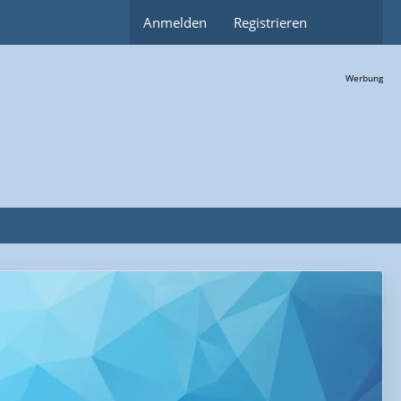
Anmelden
Registrieren
Werbung