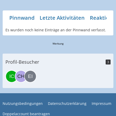
Pinnwand
Letzte Aktivitäten
Reaktione
Es wurden noch keine Einträge an der Pinnwand verfasst.
Werbung
Profil-Besucher
3
Nutzungsbedingungen
Datenschutzerklärung
Impressum
Doppelaccount beantragen